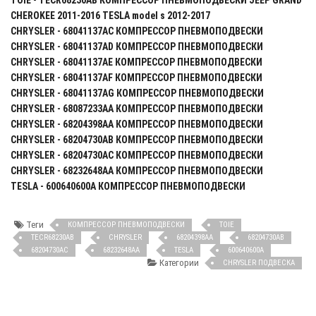
TOIE - TECR68230AB КОМПРЕССОР ПНЕВМОПОДВЕСКИ JEEP GRAND
CHEROKEE 2011-2016 TESLA model s 2012-2017
CHRYSLER - 68041137AC КОМПРЕССОР ПНЕВМОПОДВЕСКИ
CHRYSLER - 68041137AD КОМПРЕССОР ПНЕВМОПОДВЕСКИ
CHRYSLER - 68041137AE КОМПРЕССОР ПНЕВМОПОДВЕСКИ
CHRYSLER - 68041137AF КОМПРЕССОР ПНЕВМОПОДВЕСКИ
CHRYSLER - 68041137AG КОМПРЕССОР ПНЕВМОПОДВЕСКИ
CHRYSLER - 68087233AA КОМПРЕССОР ПНЕВМОПОДВЕСКИ
CHRYSLER - 68204398AA КОМПРЕССОР ПНЕВМОПОДВЕСКИ
CHRYSLER - 68204730AB КОМПРЕССОР ПНЕВМОПОДВЕСКИ
CHRYSLER - 68204730AC КОМПРЕССОР ПНЕВМОПОДВЕСКИ
CHRYSLER - 68232648AA КОМПРЕССОР ПНЕВМОПОДВЕСКИ
TESLA - 600640600A КОМПРЕССОР ПНЕВМОПОДВЕСКИ
Теги
КОМПРЕССОР ПНЕВМОПОДВЕСКИ
TOIE
TECR68230AB
CHRYSLER
68204398AA
68204730AB
68204730AC
68232648AA
TESLA
600640600A
Категории
CHRYSLER ПОДВЕСКА