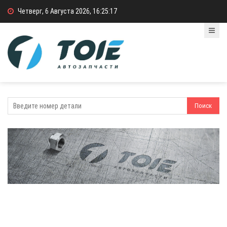
Четверг, 6 Августа 2026, 16:25:17