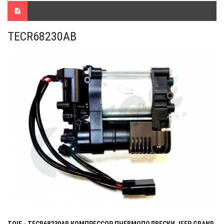
TECR68230AB