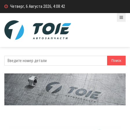
Четверг, 6 Августа 2026, 4:08:43