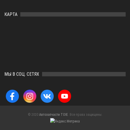
КАРТА
МЫ В СОЦ. СЕТЯХ
© 2020
Автозапчасти TOIE
. Все права защищены.