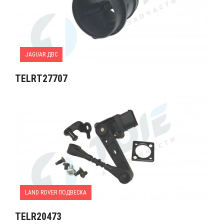
JAGUAR ДВС
TELRT27707
LAND ROVER ПОДВЕСКА
TELR20473