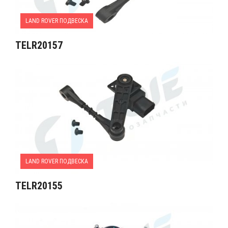
LAND ROVER ПОДВЕСКА
TELR20157
LAND ROVER ПОДВЕСКА
TELR20155