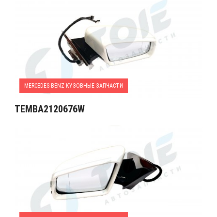
MERCEDES-BENZ КУЗОВНЫЕ ЗАПЧАСТИ
TEMBA2120676W