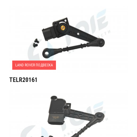
LAND ROVER ПОДВЕСКА
TELR20161