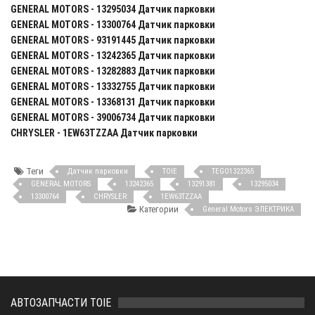
GENERAL MOTORS - 13295034 Датчик парковки
GENERAL MOTORS - 13300764 Датчик парковки
GENERAL MOTORS - 93191445 Датчик парковки
GENERAL MOTORS - 13242365 Датчик парковки
GENERAL MOTORS - 13282883 Датчик парковки
GENERAL MOTORS - 13332755 Датчик парковки
GENERAL MOTORS - 13368131 Датчик парковки
GENERAL MOTORS - 39006734 Датчик парковки
CHRYSLER - 1EW63TZZAA Датчик парковки
Теги
Датчик парковки
TOIE
TEGO1322365
GENERAL MOTORS
13242365
13291381
13295034
13300764
CHRYSLER
1EW63TZZAA
Категории
General Motors ЭЛЕКТРИКА
АВТОЗАПЧАСТИ TOIE