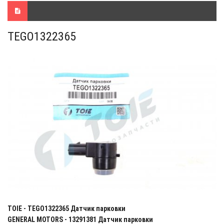
TEGO1322365
TOIE - TEGO1322365 Датчик парковки
GENERAL MOTORS - 13291381 Датчик парковки