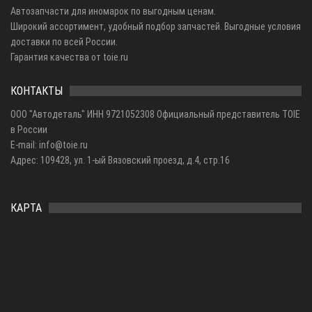
Автозапчасти для иномарок по выгодным ценам.
Широкий ассортимент, удобный подбор запчастей. Выгодные условия
доставки по всей России.
Гарантия качества от toie.ru
КОНТАКТЫ
ООО "Автодеталь" ИНН 9721052308 Официальный представитель TOIE
в России
E-mail: info@toie.ru
Адрес: 109428, ул. 1-ый Вязовский проезд, д.4, стр.16
КАРТА