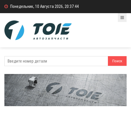
Понедельник, 10 Августа 2026, 20:37:44