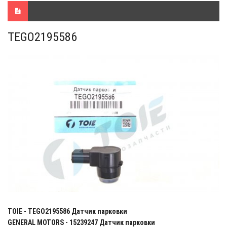
TEGO2195586
TOIE - TEGO2195586 Датчик парковки
GENERAL MOTORS - 15239247 Датчик парковки