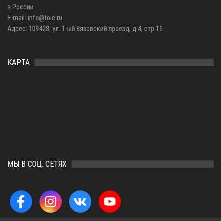
в России
E-mail: info@toie.ru
Адрес: 109428, ул. 1-ый Вязовский проезд, д.4, стр.16
КАРТА
МЫ В СОЦ. СЕТЯХ