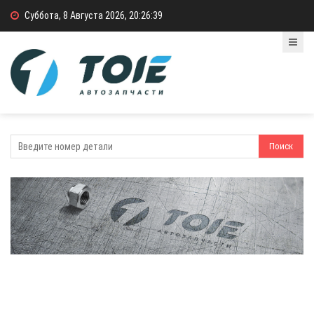
Суббота, 8 Августа 2026, 20:26:40