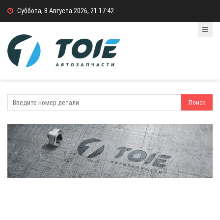
Суббота, 8 Августа 2026, 21:17:42