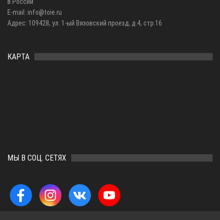
в России
E-mail: info@toie.ru
Адрес: 109428, ул. 1-ый Вязовский проезд, д.4, стр.16
КАРТА
МЫ В СОЦ. СЕТЯХ