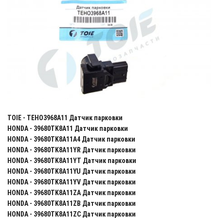
TOIE - TEHO3968A11 Датчик парковки
HONDA - 39680TK8A11 Датчик парковки
HONDA - 39680TK8A11A4 Датчик парковки
HONDA - 39680TK8A11YR Датчик парковки
HONDA - 39680TK8A11YT Датчик парковки
HONDA - 39680TK8A11YU Датчик парковки
HONDA - 39680TK8A11YV Датчик парковки
HONDA - 39680TK8A11ZA Датчик парковки
HONDA - 39680TK8A11ZB Датчик парковки
HONDA - 39680TK8A11ZC Датчик парковки