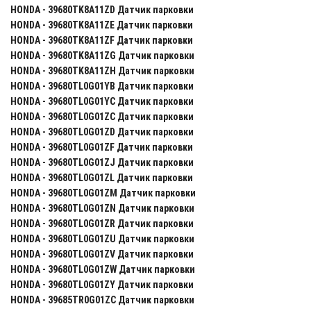
HONDA - 39680TK8A11ZD Датчик парковки
HONDA - 39680TK8A11ZE Датчик парковки
HONDA - 39680TK8A11ZF Датчик парковки
HONDA - 39680TK8A11ZG Датчик парковки
HONDA - 39680TK8A11ZH Датчик парковки
HONDA - 39680TL0G01YB Датчик парковки
HONDA - 39680TL0G01YC Датчик парковки
HONDA - 39680TL0G01ZC Датчик парковки
HONDA - 39680TL0G01ZD Датчик парковки
HONDA - 39680TL0G01ZF Датчик парковки
HONDA - 39680TL0G01ZJ Датчик парковки
HONDA - 39680TL0G01ZL Датчик парковки
HONDA - 39680TL0G01ZM Датчик парковки
HONDA - 39680TL0G01ZN Датчик парковки
HONDA - 39680TL0G01ZR Датчик парковки
HONDA - 39680TL0G01ZU Датчик парковки
HONDA - 39680TL0G01ZV Датчик парковки
HONDA - 39680TL0G01ZW Датчик парковки
HONDA - 39680TL0G01ZY Датчик парковки
HONDA - 39685TR0G01ZC Датчик парковки