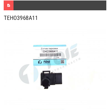
TEHO3968A11