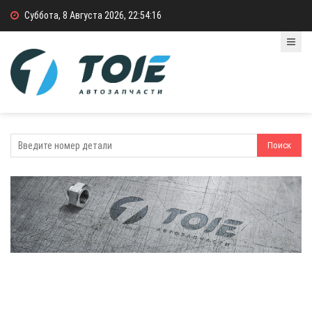
Суббота, 8 Августа 2026, 22:54:16