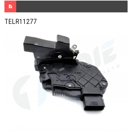
TELR11277