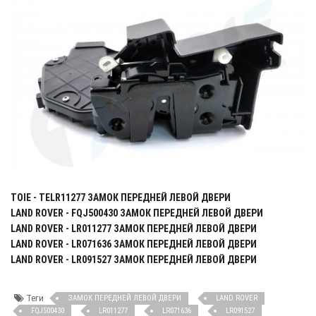
TOIE - TELR11277 ЗАМОК ПЕРЕДНЕЙ ЛЕВОЙ ДВЕРИ
LAND ROVER - FQJ500430 ЗАМОК ПЕРЕДНЕЙ ЛЕВОЙ ДВЕРИ
LAND ROVER - LR011277 ЗАМОК ПЕРЕДНЕЙ ЛЕВОЙ ДВЕРИ
LAND ROVER - LR071636 ЗАМОК ПЕРЕДНЕЙ ЛЕВОЙ ДВЕРИ
LAND ROVER - LR091527 ЗАМОК ПЕРЕДНЕЙ ЛЕВОЙ ДВЕРИ
Теги
ЗАМОК ПЕРЕДНЕЙ ЛЕВОЙ ДВЕРИ
LAND ROVER
FQJ500430
LR011277
LR071636
LR091527