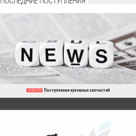
ПОСЛЕДНИЕ ПОСТУПЛЕНИЯ
Поступление кузовных запчастей
НОВОСТИ