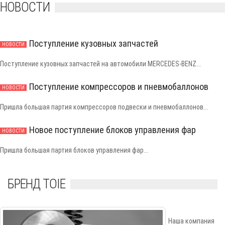
НОВОСТИ
Поступление кузовных запчастей
НОВОСТИ
Поступление кузовных запчастей на автомобили MERCEDES-BENZ...
Поступление компрессоров и пневмобаллонов
НОВОСТИ
Пришла большая партия компрессоров подвески и пневмобаллонов...
Новое поступление блоков управления фар
НОВОСТИ
Пришла большая партия блоков управления фар...
БРЕНД TOIE
Наша компания