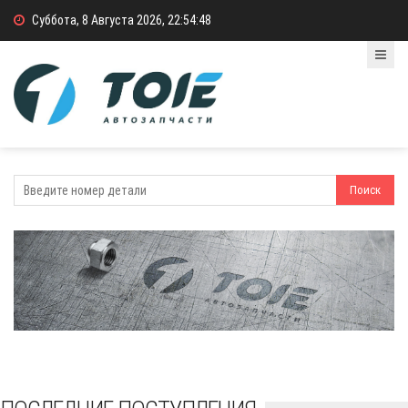
Суббота, 8 Августа 2026, 22:54:49