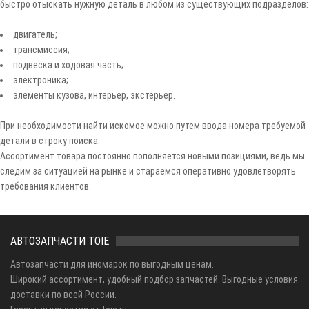
быстро отыскать нужную деталь в любом из существующих подразделов:
двигатель;
трансмиссия;
подвеска и ходовая часть;
электроника;
элементы кузова, интерьер, экстерьер.
При необходимости найти искомое можно путем ввода номера требуемой
детали в строку поиска.
Ассортимент товара постоянно пополняется новыми позициями, ведь мы
следим за ситуацией на рынке и стараемся оперативно удовлетворять
требования клиентов.
АВТОЗАПЧАСТИ TOIE
Автозапчасти для иномарок по выгодным ценам.
Широкий ассортимент, удобный подбор запчастей. Выгодные условия
доставки по всей России.