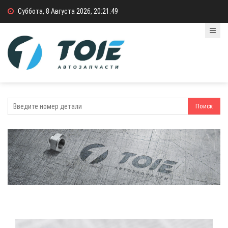
Суббота, 8 Августа 2026, 20:21:49