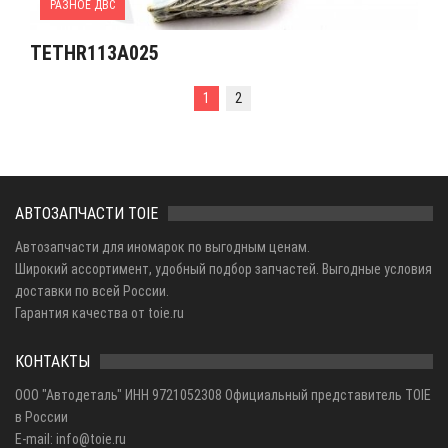
РАЗНОЕ ДВС
TETHR113A025
1
2
АВТОЗАПЧАСТИ TOIE
Автозапчасти для иномарок по выгодным ценам.
Широкий ассортимент, удобный подбор запчастей. Выгодные условия
доставки по всей России.
Гарантия качества от toie.ru
КОНТАКТЫ
ООО "Автодеталь" ИНН 9721052308 Официальный представитель TOIE
в России
E-mail: info@toie.ru