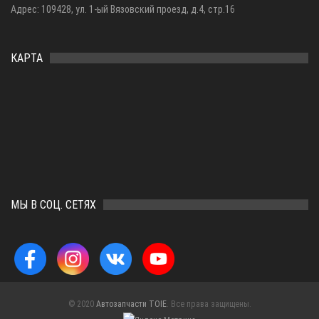
Адрес: 109428, ул. 1-ый Вязовский проезд, д.4, стр.16
КАРТА
МЫ В СОЦ. СЕТЯХ
© 2020
Автозапчасти TOIE
. Все права защищены.