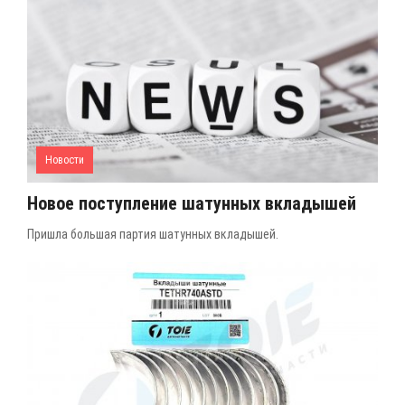
Новости
Новое поступление шатунных вкладышей
Пришла большая партия шатунных вкладышей.