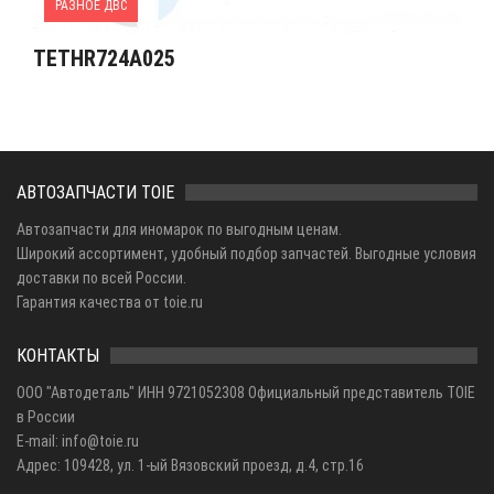
РАЗНОЕ ДВС
TETHR724A025
АВТОЗАПЧАСТИ TOIE
Автозапчасти для иномарок по выгодным ценам.
Широкий ассортимент, удобный подбор запчастей. Выгодные условия
доставки по всей России.
Гарантия качества от toie.ru
КОНТАКТЫ
ООО "Автодеталь" ИНН 9721052308 Официальный представитель TOIE
в России
E-mail: info@toie.ru
Адрес: 109428, ул. 1-ый Вязовский проезд, д.4, стр.16