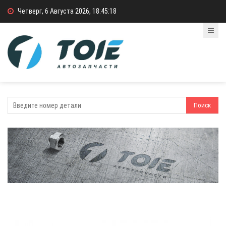
Четверг, 6 Августа 2026, 18:45:18