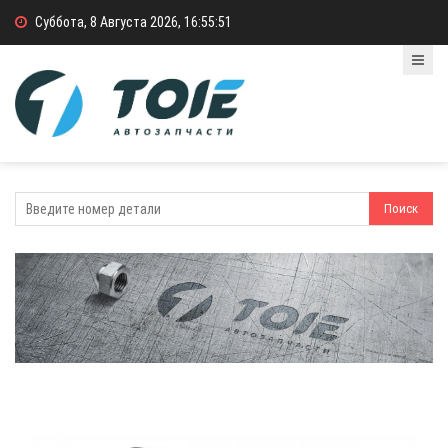
Суббота, 8 Августа 2026, 16:55:51