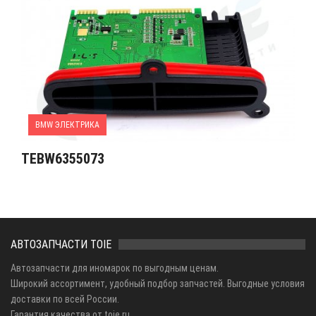
BMW ЭЛЕКТРИКА
TEBW6355073
АВТОЗАПЧАСТИ TOIE
Автозапчасти для иномарок по выгодным ценам.
Широкий ассортимент, удобный подбор запчастей. Выгодные условия
доставки по всей России.
Гарантия качества от toie.ru