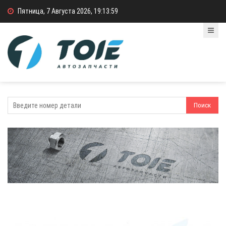
Пятница, 7 Августа 2026, 19:13:59