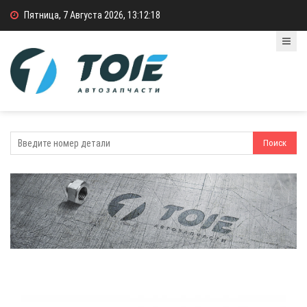
Пятница, 7 Августа 2026, 13:12:18