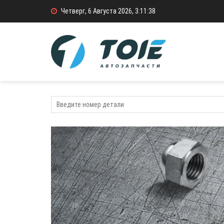
Четверг, 6 Августа 2026, 3:11:39