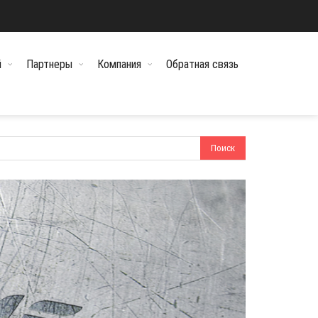
й
Партнеры
Компания
Обратная связь