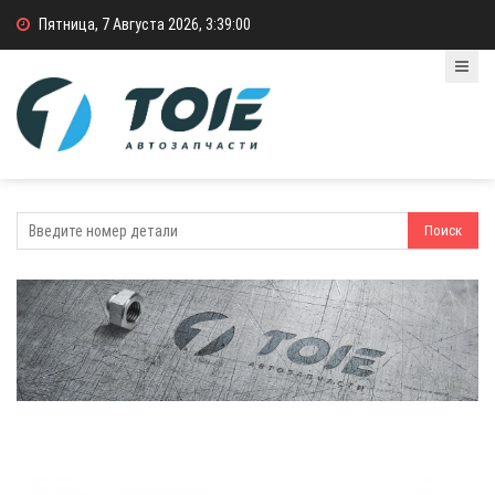
Пятница, 7 Августа 2026, 3:39:00