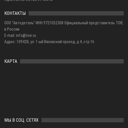
КОНТАКТЫ
ООО "Автодеталь" ИНН 9721052308 Официальный представитель TOIE
в России
E-mail: info@toie.ru
Адрес: 109428, ул. 1-ый Вязовский проезд, д.4, стр.16
КАРТА
МЫ В СОЦ. СЕТЯХ