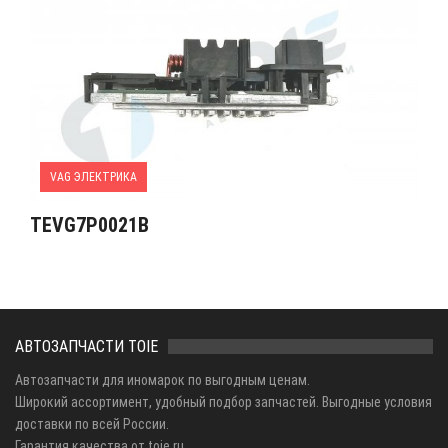
VAG ЭЛЕКТРИКА
TEVG7P0021B
АВТОЗАПЧАСТИ TOIE
Автозапчасти для иномарок по выгодным ценам.
Широкий ассортимент, удобный подбор запчастей. Выгодные условия
доставки по всей России.
Гарантия качества от toie.ru