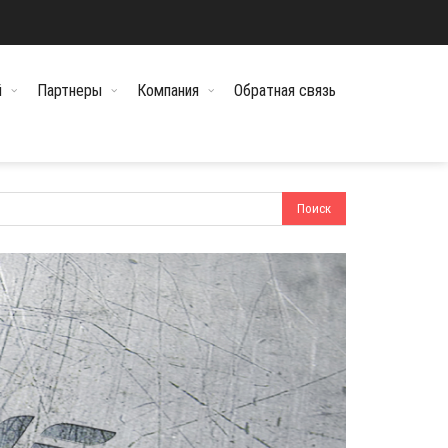
й
Партнеры
Компания
Обратная связь