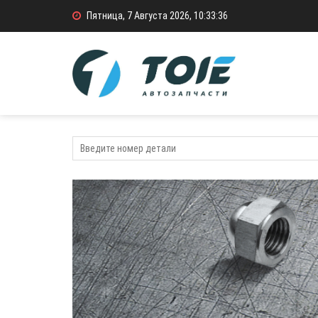
Пятница, 7 Августа 2026, 10:33:36