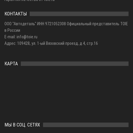
КОНТАКТЫ
ООО "Автодеталь" ИНН 9721052308 Официальный представитель TOIE
в России
E-mail: info@toie.ru
Адрес: 109428, ул. 1-ый Вязовский проезд, д.4, стр.16
КАРТА
МЫ В СОЦ. СЕТЯХ