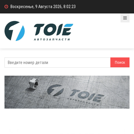
Воскресенье, 9 Августа 2026, 8:02:23