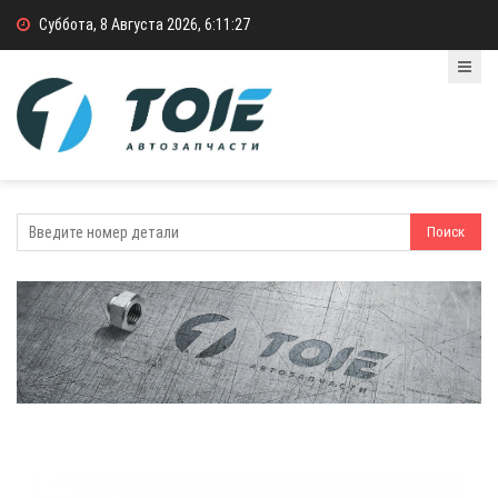
Суббота, 8 Августа 2026, 6:11:27