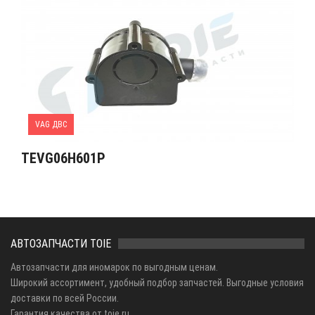
VAG ДВС
TEVG06H601P
АВТОЗАПЧАСТИ TOIE
Автозапчасти для иномарок по выгодным ценам.
Широкий ассортимент, удобный подбор запчастей. Выгодные условия
доставки по всей России.
Гарантия качества от toie.ru