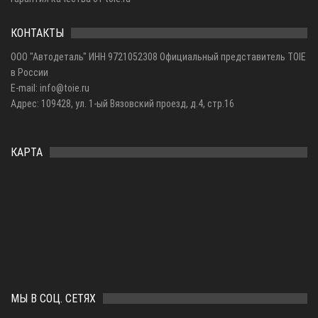
КОНТАКТЫ
ООО "Автодеталь" ИНН 9721052308 Официальный представитель TOIE
в России
E-mail: info@toie.ru
Адрес: 109428, ул. 1-ый Вязовский проезд, д.4, стр.16
КАРТА
МЫ В СОЦ. СЕТЯХ