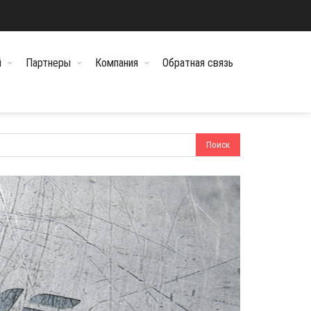
й
Партнеры
Компания
Обратная связь