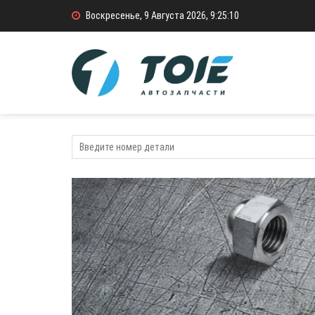
Воскресенье, 9 Августа 2026, 9:25:11