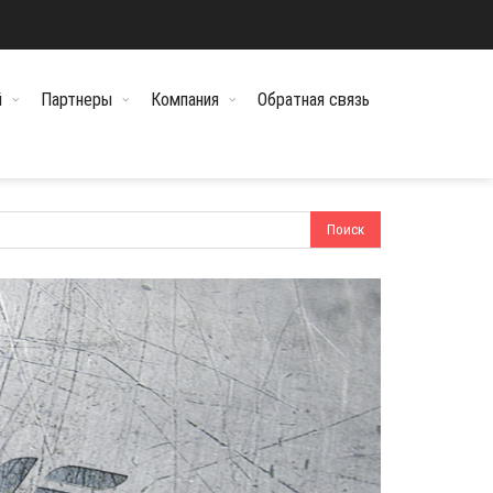
й
Партнеры
Компания
Обратная связь