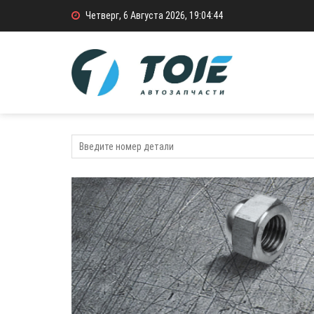
Четверг, 6 Августа 2026, 19:04:44