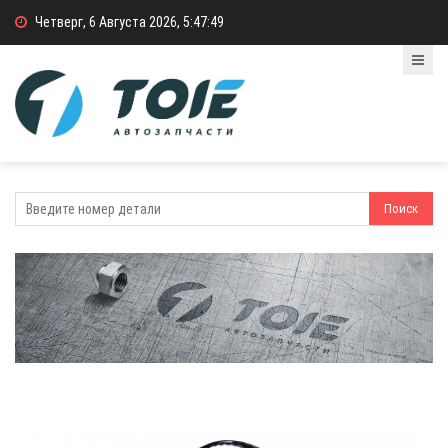
Четверг, 6 Августа 2026, 5:47:50