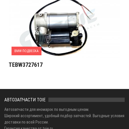
BMW ПОДВЕСКА
TEBW3727617
АВТОЗАПЧАСТИ TOIE
Автозапчасти для иномарок по выгодным ценам.
Широкий ассортимент, удобный подбор запчастей. Выгодные условия
доставки по всей России.
Гарантия качества от toie.ru