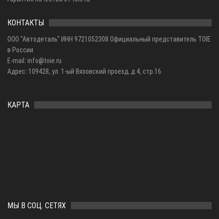
КОНТАКТЫ
ООО "Автодеталь" ИНН 9721052308 Официальный представитель TOIE
в России
E-mail: info@toie.ru
Адрес: 109428, ул. 1-ый Вязовский проезд, д.4, стр.16
КАРТА
МЫ В СОЦ. СЕТЯХ