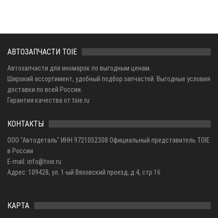
АВТОЗАПЧАСТИ TOIE
Автозапчасти для иномарок по выгодным ценам.
Широкий ассортимент, удобный подбор запчастей. Выгодные условия
доставки по всей России.
Гарантия качества от toie.ru
КОНТАКТЫ
ООО "Автодеталь" ИНН 9721052308 Официальный представитель TOIE
в России
E-mail: info@toie.ru
Адрес: 109428, ул. 1-ый Вязовский проезд, д.4, стр.16
КАРТА