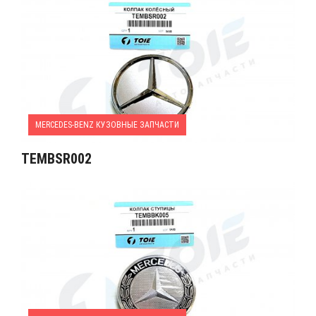
MERCEDES-BENZ КУЗОВНЫЕ ЗАПЧАСТИ
TEMBSR002