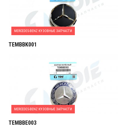
MERCEDES-BENZ КУЗОВНЫЕ ЗАПЧАСТИ
TEMBBK001
MERCEDES-BENZ КУЗОВНЫЕ ЗАПЧАСТИ
TEMBBE003