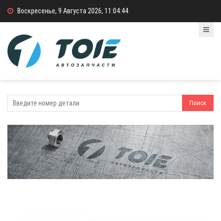
Воскресенье, 9 Августа 2026, 11:04:45