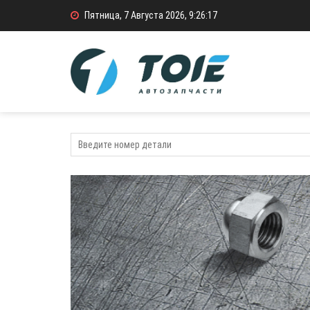
Пятница, 7 Августа 2026, 9:26:18