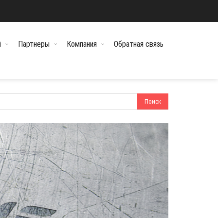
й
Партнеры
Компания
Обратная связь