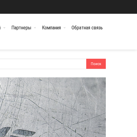
й
Партнеры
Компания
Обратная связь