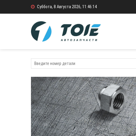
Суббота, 8 Августа 2026, 11:46:15