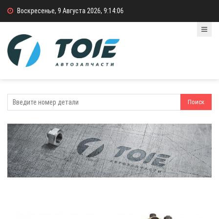
Воскресенье, 9 Августа 2026, 9:14:07