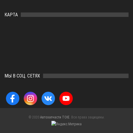
КАРТА
МЫ В СОЦ. СЕТЯХ
© 2020
Автозапчасти TOIE
. Все права защищены.