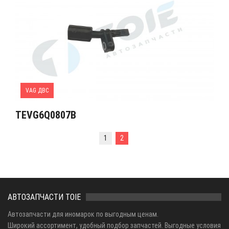
VAG ДВС
TEVG6Q0807B
1
2
АВТОЗАПЧАСТИ TOIE
Автозапчасти для иномарок по выгодным ценам.
Широкий ассортимент, удобный подбор запчастей. Выгодные условия