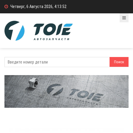
Четверг, 6 Августа 2026, 4:13:52