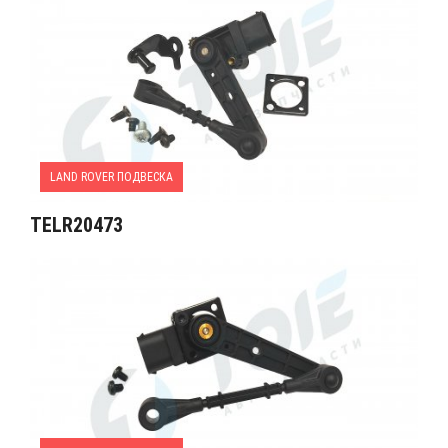
LAND ROVER ПОДВЕСКА
TELR20473