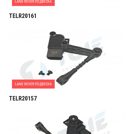
LAND ROVER ПОДВЕСКА
TELR20161
LAND ROVER ПОДВЕСКА
TELR20157