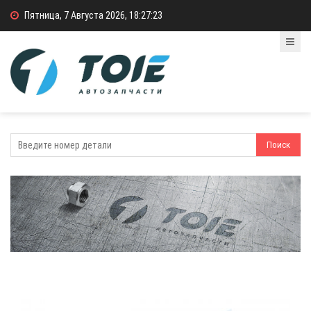
Пятница, 7 Августа 2026, 18:27:23