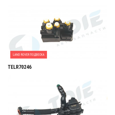
LAND ROVER ПОДВЕСКА
TELR70246