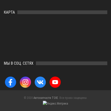
КАРТА
МЫ В СОЦ. СЕТЯХ
© 2020
Автозапчасти TOIE
. Все права защищены.