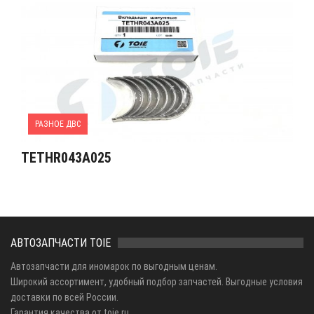
РАЗНОЕ ДВС
TETHR043A025
АВТОЗАПЧАСТИ TOIE
Автозапчасти для иномарок по выгодным ценам.
Широкий ассортимент, удобный подбор запчастей. Выгодные условия
доставки по всей России.
Гарантия качества от toie.ru