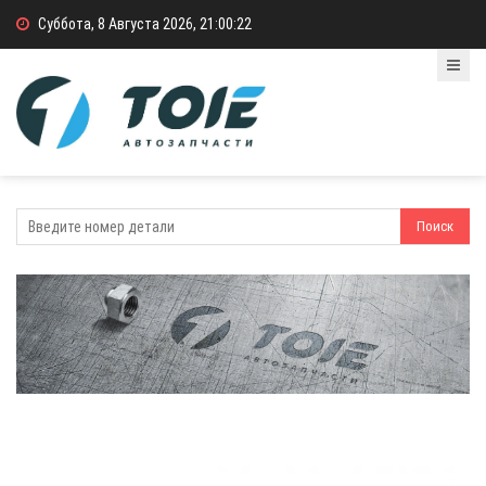
Суббота, 8 Августа 2026, 21:00:22