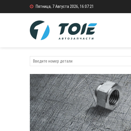
Пятница, 7 Августа 2026, 16:07:21