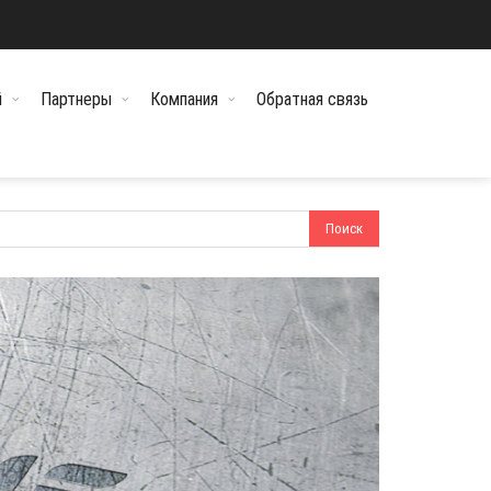
й
Партнеры
Компания
Обратная связь