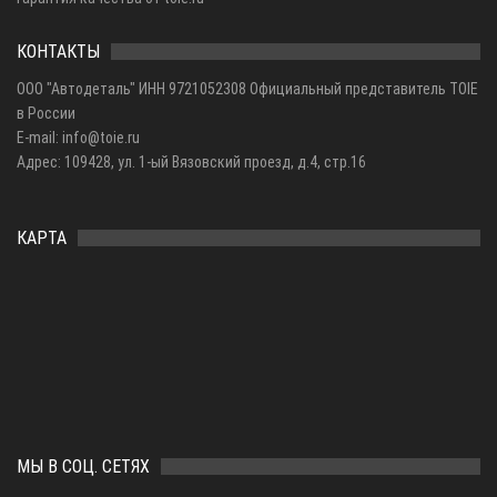
КОНТАКТЫ
ООО "Автодеталь" ИНН 9721052308 Официальный представитель TOIE
в России
E-mail: info@toie.ru
Адрес: 109428, ул. 1-ый Вязовский проезд, д.4, стр.16
КАРТА
МЫ В СОЦ. СЕТЯХ