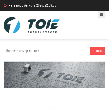
Четверг, 6 Августа 2026, 22:08:35