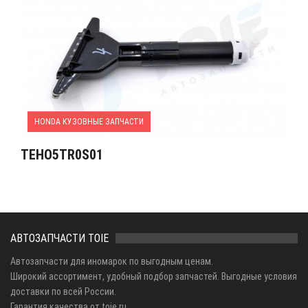
HONDA КУЗОВНЫЕ ЗАПЧАСТИ
TEHO5TR0S01
АВТОЗАПЧАСТИ TOIE
Автозапчасти для иномарок по выгодным ценам.
Широкий ассортимент, удобный подбор запчастей. Выгодные условия
доставки по всей России.
Гарантия качества от toie.ru