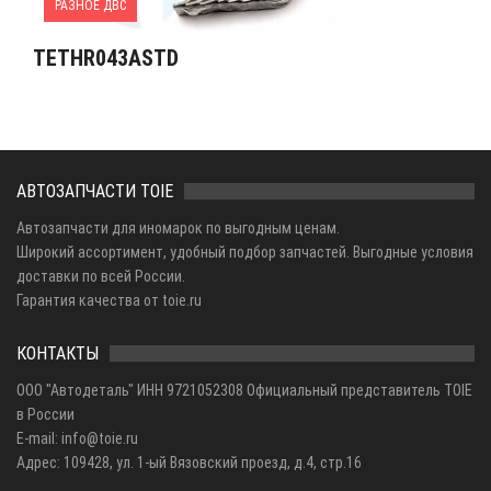
РАЗНОЕ ДВС
TETHR043ASTD
АВТОЗАПЧАСТИ TOIE
Автозапчасти для иномарок по выгодным ценам.
Широкий ассортимент, удобный подбор запчастей. Выгодные условия
доставки по всей России.
Гарантия качества от toie.ru
КОНТАКТЫ
ООО "Автодеталь" ИНН 9721052308 Официальный представитель TOIE
в России
E-mail: info@toie.ru
Адрес: 109428, ул. 1-ый Вязовский проезд, д.4, стр.16