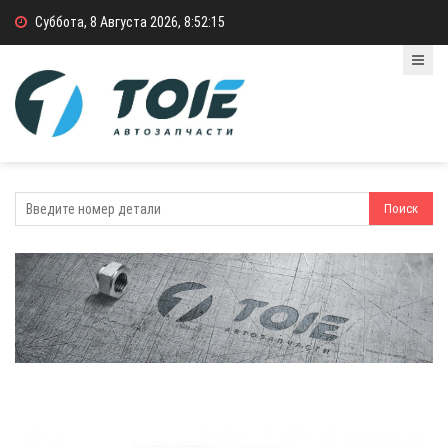
Суббота, 8 Августа 2026, 8:52:15