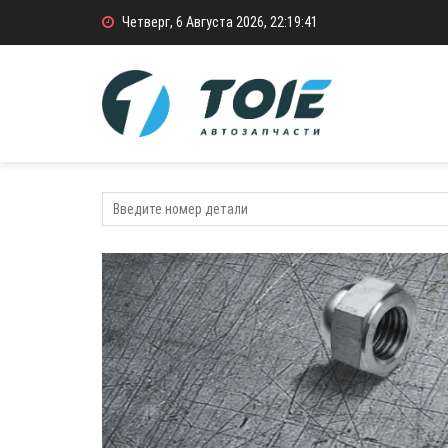
Четверг, 6 Августа 2026, 22:19:42