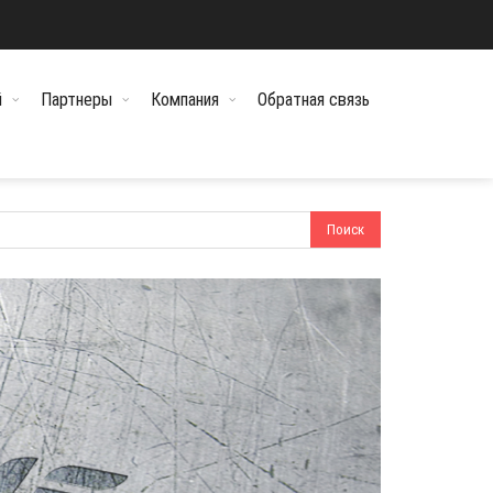
й
Партнеры
Компания
Обратная связь