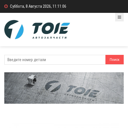
Суббота, 8 Августа 2026, 11:11:06