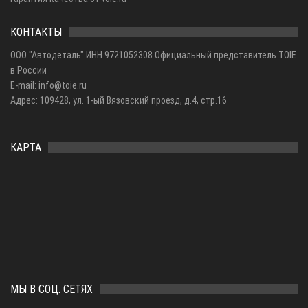
КОНТАКТЫ
ООО "Автодеталь" ИНН 9721052308 Официальный представитель TOIE
в России
E-mail: info@toie.ru
Адрес: 109428, ул. 1-ый Вязовский проезд, д.4, стр.16
КАРТА
МЫ В СОЦ. СЕТЯХ