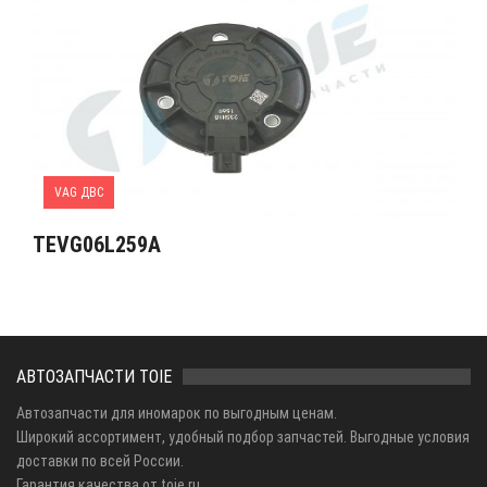
VAG ДВС
TEVG06L259A
АВТОЗАПЧАСТИ TOIE
Автозапчасти для иномарок по выгодным ценам.
Широкий ассортимент, удобный подбор запчастей. Выгодные условия
доставки по всей России.
Гарантия качества от toie.ru