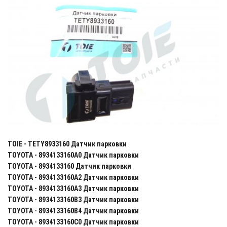
TOIE - TETY8933160 Датчик парковки
TOYOTA - 8934133160A0 Датчик парковки
TOYOTA - 8934133160 Датчик парковки
TOYOTA - 8934133160A2 Датчик парковки
TOYOTA - 8934133160A3 Датчик парковки
TOYOTA - 8934133160B3 Датчик парковки
TOYOTA - 8934133160B4 Датчик парковки
TOYOTA - 8934133160C0 Датчик парковки