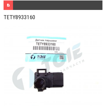
TETY8933160