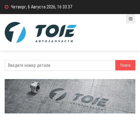
Четверг, 6 Августа 2026, 16:33:37