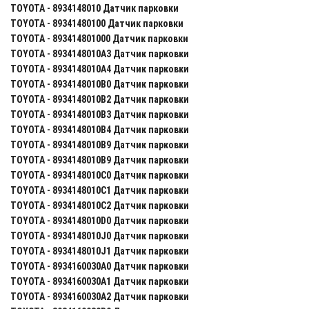
TOYOTA - 8934148010 Датчик парковки
TOYOTA - 89341480100 Датчик парковки
TOYOTA - 893414801000 Датчик парковки
TOYOTA - 8934148010A3 Датчик парковки
TOYOTA - 8934148010A4 Датчик парковки
TOYOTA - 8934148010B0 Датчик парковки
TOYOTA - 8934148010B2 Датчик парковки
TOYOTA - 8934148010B3 Датчик парковки
TOYOTA - 8934148010B4 Датчик парковки
TOYOTA - 8934148010B9 Датчик парковки
TOYOTA - 8934148010B9 Датчик парковки
TOYOTA - 8934148010C0 Датчик парковки
TOYOTA - 8934148010C1 Датчик парковки
TOYOTA - 8934148010C2 Датчик парковки
TOYOTA - 8934148010D0 Датчик парковки
TOYOTA - 8934148010J0 Датчик парковки
TOYOTA - 8934148010J1 Датчик парковки
TOYOTA - 8934160030A0 Датчик парковки
TOYOTA - 8934160030A1 Датчик парковки
TOYOTA - 8934160030A2 Датчик парковки