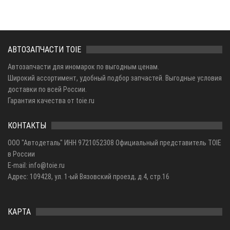
АВТОЗАПЧАСТИ TOIE
Автозапчасти для иномарок по выгодным ценам.
Широкий ассортимент, удобный подбор запчастей. Выгодные условия
доставки по всей России.
Гарантия качества от toie.ru
КОНТАКТЫ
ООО "Автодеталь" ИНН 9721052308 Официальный представитель TOIE
в России
E-mail: info@toie.ru
Адрес: 109428, ул. 1-ый Вязовский проезд, д.4, стр.16
КАРТА