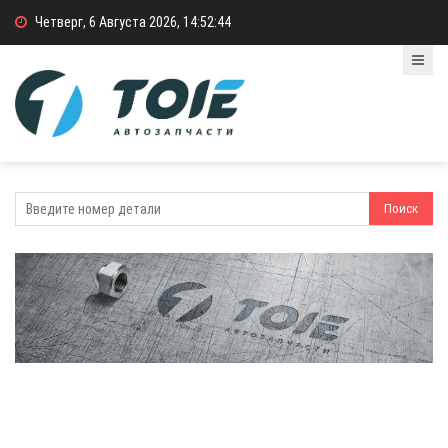
Четверг, 6 Августа 2026, 14:52:44