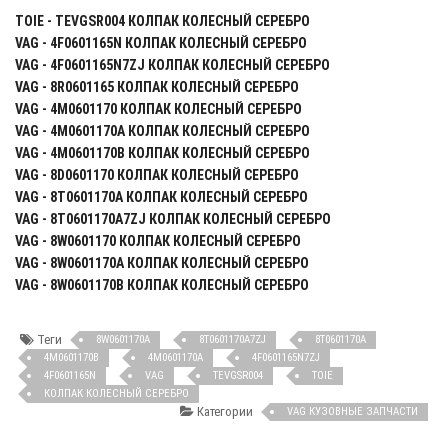
TOIE - TEVGSR004 КОЛПАК КОЛЕСНЫЙ СЕРЕБРО
VAG - 4F0601165N КОЛПАК КОЛЕСНЫЙ СЕРЕБРО
VAG - 4F0601165N7ZJ КОЛПАК КОЛЕСНЫЙ СЕРЕБРО
VAG - 8R0601165 КОЛПАК КОЛЕСНЫЙ СЕРЕБРО
VAG - 4M0601170 КОЛПАК КОЛЕСНЫЙ СЕРЕБРО
VAG - 4M0601170A КОЛПАК КОЛЕСНЫЙ СЕРЕБРО
VAG - 4M0601170B КОЛПАК КОЛЕСНЫЙ СЕРЕБРО
VAG - 8D0601170 КОЛПАК КОЛЕСНЫЙ СЕРЕБРО
VAG - 8T0601170A КОЛПАК КОЛЕСНЫЙ СЕРЕБРО
VAG - 8T0601170A7ZJ КОЛПАК КОЛЕСНЫЙ СЕРЕБРО
VAG - 8W0601170 КОЛПАК КОЛЕСНЫЙ СЕРЕБРО
VAG - 8W0601170A КОЛПАК КОЛЕСНЫЙ СЕРЕБРО
VAG - 8W0601170B КОЛПАК КОЛЕСНЫЙ СЕРЕБРО
Теги
8W0601170A
8T0601170A7ZJ
8T0601170A
4M0601170B
4M0601170A
4F0601165N7ZJ
4F0601165N
VAG
TEVGSR004
TOIE
КОЛПАК КОЛЕСНЫЙ СЕРЕБРО
Категории
VAG КУЗОВНЫЕ ЗАПЧАСТИ