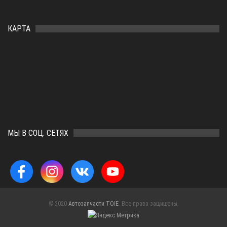
КАРТА
МЫ В СОЦ. СЕТЯХ
© 2020
Автозапчасти TOIE
. Все права защищены.