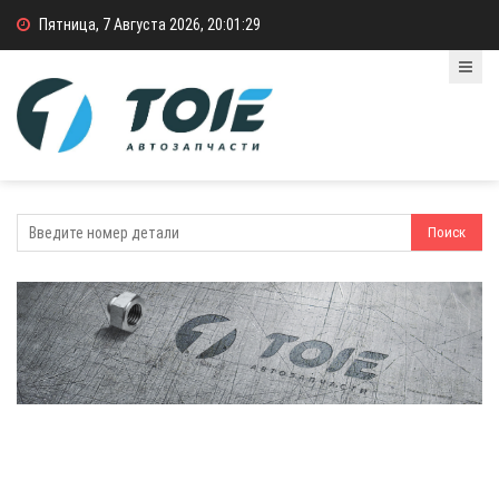
Пятница, 7 Августа 2026, 20:01:29