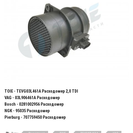
TOIE - TEVG03L461A Расходомер 2,0 TDI
VAG - 03L906461A Расходомер
Bosch - 0281002956 Расходомер
NGK - 95035 Расходомер
Pierburg - 707759450 Расходомер