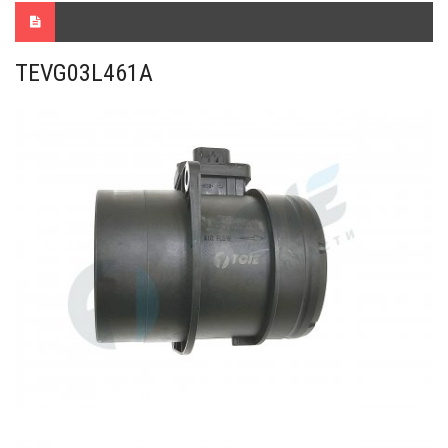
TEVG03L461A