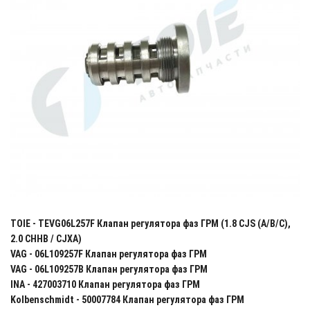
TOIE - TEVG06L257F Клапан регулятора фаз ГРМ (1.8 CJS (A/B/C),
2.0 CHHB / CJXA)
VAG - 06L109257F Клапан регулятора фаз ГРМ
VAG - 06L109257B Клапан регулятора фаз ГРМ
INA - 427003710 Клапан регулятора фаз ГРМ
Kolbenschmidt - 50007784 Клапан регулятора фаз ГРМ