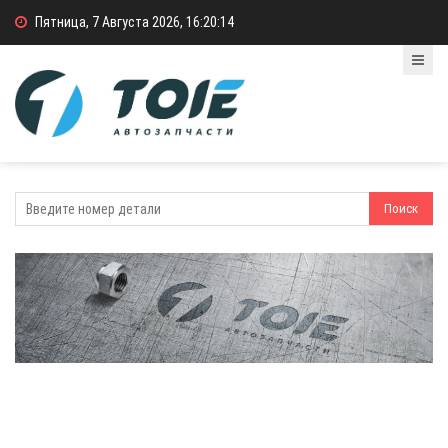
Пятница, 7 Августа 2026, 16:20:14