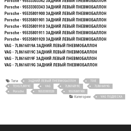
Porsche - 95533303342 ЗАДНИЙ ЛЕВЫЙ ПНЕВМОБАЛЛОН
Porsche - 95533303343 ЗАДНИЙ ЛЕВЫЙ ПНЕВМОБАЛЛОН
Porsche - 95535801900 ЗАДНИЙ ЛЕВЫЙ ПНЕВМОБАЛЛОН
Porsche - 95535801901 ЗАДНИЙ ЛЕВЫЙ ПНЕВМОБАЛЛОН
Porsche - 95535801910 ЗАДНИЙ ЛЕВЫЙ ПНЕВМОБАЛЛОН
Porsche - 95535801911 ЗАДНИЙ ЛЕВЫЙ ПНЕВМОБАЛЛОН
Porsche - 95535801920 ЗАДНИЙ ЛЕВЫЙ ПНЕВМОБАЛЛОН
VAG - 7L8616019A ЗАДНИЙ ЛЕВЫЙ ПНЕВМОБАЛЛОН
VAG - 7L8616019C ЗАДНИЙ ЛЕВЫЙ ПНЕВМОБАЛЛОН
VAG - 7L8616019F ЗАДНИЙ ЛЕВЫЙ ПНЕВМОБАЛЛОН
VAG - 7L8616019G ЗАДНИЙ ЛЕВЫЙ ПНЕВМОБАЛЛОН
Теги
ЗАДНИЙ ЛЕВЫЙ ПНЕВМОБАЛЛОН
TOIE
TEVG7L8019C
VAG
7L8616019C
7L8616019G
Porsche
95533303320
95535801900
Категории
VAG ПОДВЕСКА