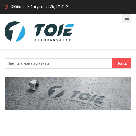
Суббота, 8 Августа 2026, 12:41:29