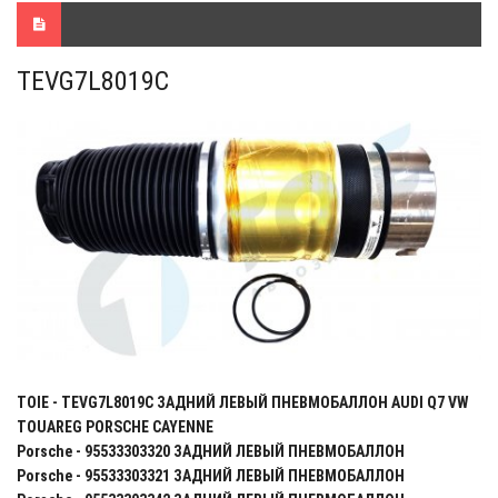
TEVG7L8019C
TOIE - TEVG7L8019C ЗАДНИЙ ЛЕВЫЙ ПНЕВМОБАЛЛОН AUDI Q7 VW
TOUAREG PORSCHE CAYENNE
Porsche - 95533303320 ЗАДНИЙ ЛЕВЫЙ ПНЕВМОБАЛЛОН
Porsche - 95533303321 ЗАДНИЙ ЛЕВЫЙ ПНЕВМОБАЛЛОН