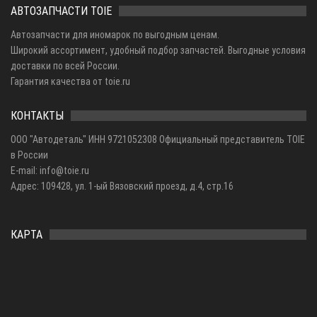
АВТОЗАПЧАСТИ TOIE
Автозапчасти для иномарок по выгодным ценам.
Широкий ассортимент, удобный подбор запчастей. Выгодные условия
доставки по всей России.
Гарантия качества от toie.ru
КОНТАКТЫ
ООО "Автодеталь" ИНН 9721052308 Официальный представитель TOIE
в России
E-mail: info@toie.ru
Адрес: 109428, ул. 1-ый Вязовский проезд, д.4, стр.16
КАРТА