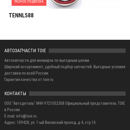
РАЗНОЕ ПОДВЕСКА
TENNL588
АВТОЗАПЧАСТИ TOIE
Автозапчасти для иномарок по выгодным ценам.
Широкий ассортимент, удобный подбор запчастей. Выгодные условия
доставки по всей России.
Гарантия качества от toie.ru
КОНТАКТЫ
ООО "Автодеталь" ИНН 9721052308 Официальный представитель TOIE
в России
E-mail: info@toie.ru
Адрес: 109428, ул. 1-ый Вязовский проезд, д.4, стр.16