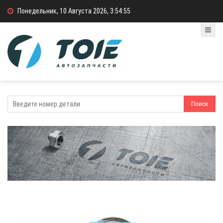
Понедельник, 10 Августа 2026, 3:54:55