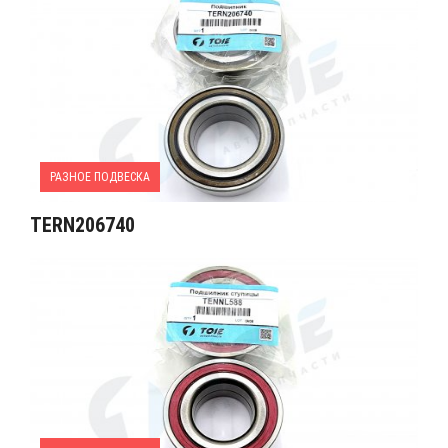
РАЗНОЕ ПОДВЕСКА
TERN206740