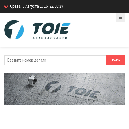
Среда, 5 Августа 2026, 22:50:29