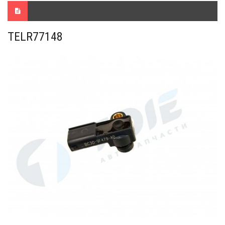
TELR77148