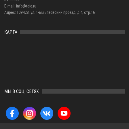
E-mail: info@toie.ru
Адрес: 109428, ул. 1-ый Вязовский проезд, д.4, стр.16
КАРТА
МЫ В СОЦ. СЕТЯХ