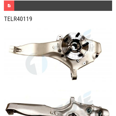
TELR40119