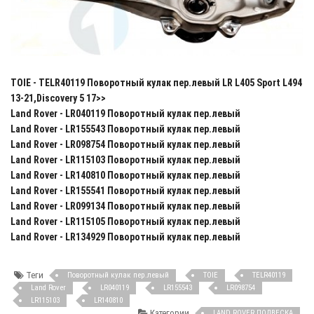
TOIE - TELR40119 Поворотный кулак пер.левый LR L405 Sport L494
13-21,Disсоvеry 5 17>>
Land Rover - LR040119 Поворотный кулак пер.левый
Land Rover - LR155543 Поворотный кулак пер.левый
Land Rover - LR098754 Поворотный кулак пер.левый
Land Rover - LR115103 Поворотный кулак пер.левый
Land Rover - LR140810 Поворотный кулак пер.левый
Land Rover - LR155541 Поворотный кулак пер.левый
Land Rover - LR099134 Поворотный кулак пер.левый
Land Rover - LR115105 Поворотный кулак пер.левый
Land Rover - LR134929 Поворотный кулак пер.левый
Теги
Поворотный кулак пер.левый
TOIE
TELR40119
Land Rover
LR040119
LR155543
LR098754
LR115103
LR140810
Категории
LAND ROVER ПОДВЕСКА