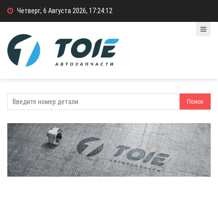
Четверг, 6 Августа 2026, 17:24:12