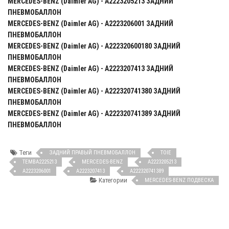
MERCEDES-BENZ (Daimler AG) - A2223205213 ЗАДНИЙ
ПНЕВМОБАЛЛОН
MERCEDES-BENZ (Daimler AG) - A2223206001 ЗАДНИЙ
ПНЕВМОБАЛЛОН
MERCEDES-BENZ (Daimler AG) - A222320600180 ЗАДНИЙ
ПНЕВМОБАЛЛОН
MERCEDES-BENZ (Daimler AG) - A2223207413 ЗАДНИЙ
ПНЕВМОБАЛЛОН
MERCEDES-BENZ (Daimler AG) - A222320741380 ЗАДНИЙ
ПНЕВМОБАЛЛОН
MERCEDES-BENZ (Daimler AG) - A222320741389 ЗАДНИЙ
ПНЕВМОБАЛЛОН
Теги
ЗАДНИЙ ПРАВЫЙ ПНЕВМОБАЛЛОН
TOIE
TEMBA2225213
MERCEDES-BENZ
A2223205213
A2223206001
A2223207413
A222320741389
Категории
MERCEDES-BENZ ПОДВЕСКА