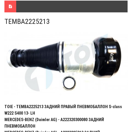
TEMBA2225213
TOIE - TEMBA2225213 ЗАДНИЙ ПРАВЫЙ ПНЕВМОБАЛЛОН S-class
W222 S400 13- LH
MERCEDES-BENZ (Daimler AG) - A222320300080 ЗАДНИЙ
ПНЕВМОБАЛЛОН