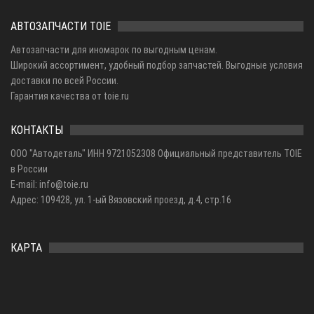
АВТОЗАПЧАСТИ TOIE
Автозапчасти для иномарок по выгодным ценам.
Широкий ассортимент, удобный подбор запчастей. Выгодные условия
доставки по всей России.
Гарантия качества от toie.ru
КОНТАКТЫ
ООО "Автодеталь" ИНН 9721052308 Официальный представитель TOIE
в России
E-mail: info@toie.ru
Адрес: 109428, ул. 1-ый Вязовский проезд, д.4, стр.16
КАРТА