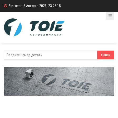
Четверг, 6 Августа 2026, 23:26:15