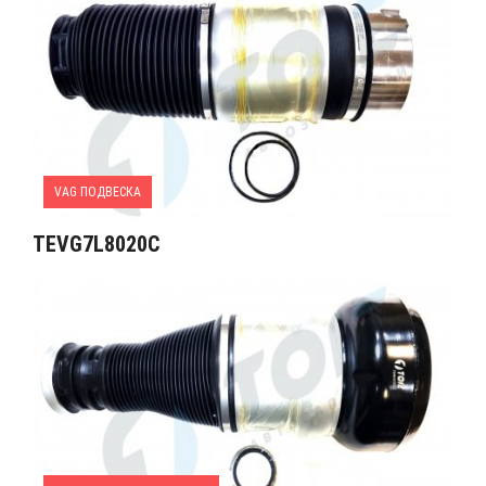
VAG ПОДВЕСКА
TEVG7L8020C