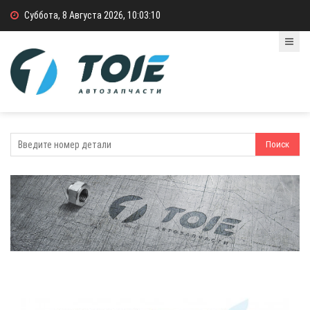
Суббота, 8 Августа 2026, 10:03:10