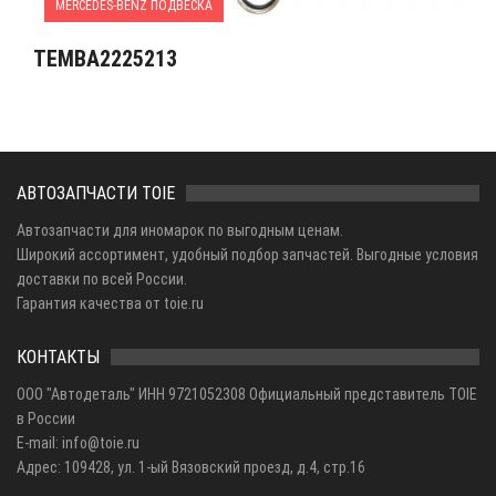
MERCEDES-BENZ ПОДВЕСКА
TEMBA2225213
АВТОЗАПЧАСТИ TOIE
Автозапчасти для иномарок по выгодным ценам.
Широкий ассортимент, удобный подбор запчастей. Выгодные условия
доставки по всей России.
Гарантия качества от toie.ru
КОНТАКТЫ
ООО "Автодеталь" ИНН 9721052308 Официальный представитель TOIE
в России
E-mail: info@toie.ru
Адрес: 109428, ул. 1-ый Вязовский проезд, д.4, стр.16