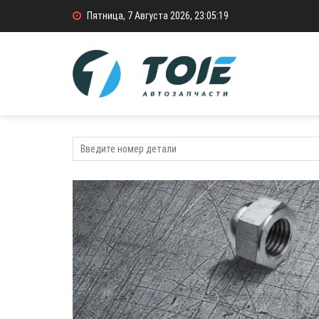
Пятница, 7 Августа 2026, 23:05:20