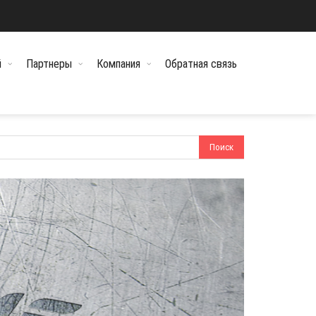
й
Партнеры
Компания
Обратная связь