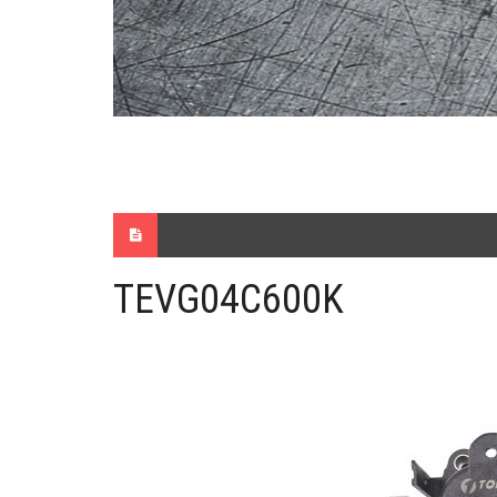
TEVG04C600K