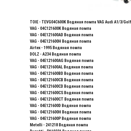
TOIE - TEVG04C600K Водяная помпа VAG Audi A1/3/Golf V
VAG - 04C121600K Водяная помпа
VAG - 04E121600AD Водяная помпа
VAG - 04E121600H Водяная помпа
Airtex - 1995 Водяная помпа
DOLZ - A234 Водяная помпа
VAG - 04E121600AG Водяная помпа
VAG - 04E121600AL Водяная помпа
VAG - 04E121600BD Водяная помпа
VAG - 04E121600CB Водяная помпа
VAG - 04E121600CD Водяная помпа
VAG - 04E121600CS Водяная помпа
VAG - 04E121600CT Водяная помпа
VAG - 04E121600D Водяная помпа
VAG - 04E121600H Водяная помпа
VAG - 04E121600P Водяная помпа
Metelli - 241218 Водяная помпа