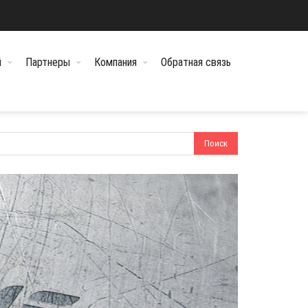
й
Партнеры
Компания
Обратная связь