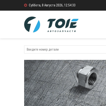
Суббота, 8 Августа 2026, 12:54:33