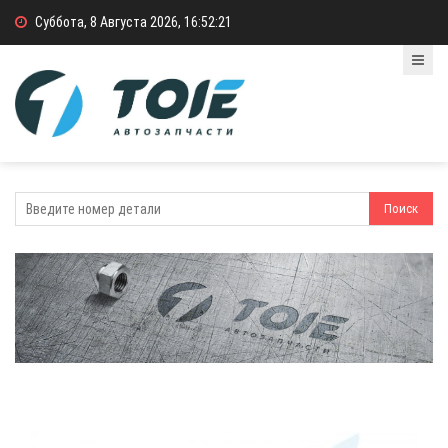
Суббота, 8 Августа 2026, 16:52:21