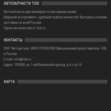
АВТОЗАПЧАСТИ TOIE
Автозапчасти для иномарок по выгодным ценам.
Широкий ассортимент, удобный подбор запчастей. Выгодные условия
доставки по всей России.
Гарантия качества от toie.ru
КОНТАКТЫ
ООО "Автодеталь" ИНН 9721052308 Официальный представитель TOIE
в России
E-mail: info@toie.ru
Адрес: 109428, ул. 1-ый Вязовский проезд, д.4, стр.16
КАРТА