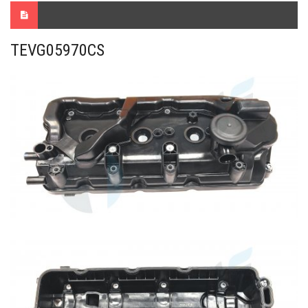
TEVG05970CS