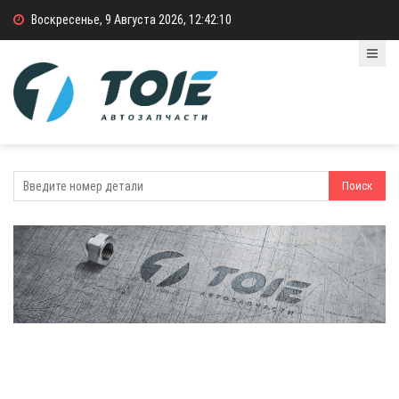
Воскресенье, 9 Августа 2026, 12:42:10