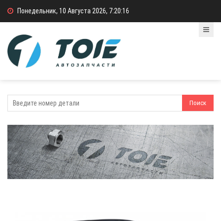
Понедельник, 10 Августа 2026, 7:20:16