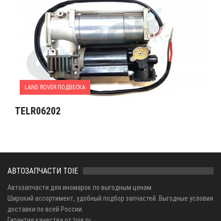
LAND ROVER ПОДВЕСКА
TELR06202
АВТОЗАПЧАСТИ TOIE
Автозапчасти для иномарок по выгодным ценам.
Широкий ассортимент, удобный подбор запчастей. Выгодные условия
доставки по всей России.
Гарантия качества от toie.ru