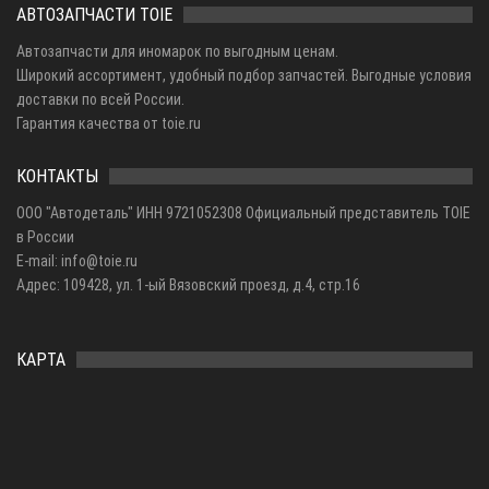
АВТОЗАПЧАСТИ TOIE
Автозапчасти для иномарок по выгодным ценам.
Широкий ассортимент, удобный подбор запчастей. Выгодные условия
доставки по всей России.
Гарантия качества от toie.ru
КОНТАКТЫ
ООО "Автодеталь" ИНН 9721052308 Официальный представитель TOIE
в России
E-mail: info@toie.ru
Адрес: 109428, ул. 1-ый Вязовский проезд, д.4, стр.16
КАРТА