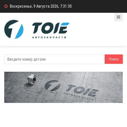
Воскресенье, 9 Августа 2026, 7:31:31