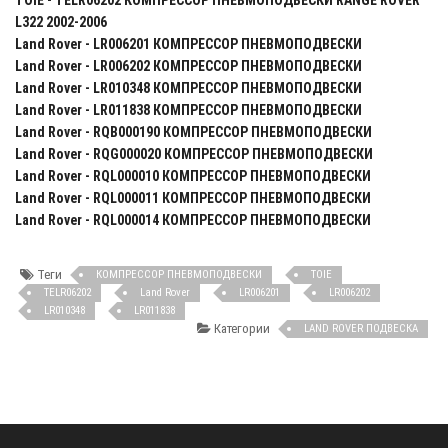
TOIE - TELR06202 КОМПРЕССОР ПНЕВМОПОДВЕСКИ RANGE ROVER
L322 2002-2006
Land Rover - LR006201 КОМПРЕССОР ПНЕВМОПОДВЕСКИ
Land Rover - LR006202 КОМПРЕССОР ПНЕВМОПОДВЕСКИ
Land Rover - LR010348 КОМПРЕССОР ПНЕВМОПОДВЕСКИ
Land Rover - LR011838 КОМПРЕССОР ПНЕВМОПОДВЕСКИ
Land Rover - RQB000190 КОМПРЕССОР ПНЕВМОПОДВЕСКИ
Land Rover - RQG000020 КОМПРЕССОР ПНЕВМОПОДВЕСКИ
Land Rover - RQL000010 КОМПРЕССОР ПНЕВМОПОДВЕСКИ
Land Rover - RQL000011 КОМПРЕССОР ПНЕВМОПОДВЕСКИ
Land Rover - RQL000014 КОМПРЕССОР ПНЕВМОПОДВЕСКИ
Теги
КОМПРЕССОР ПНЕВМОПОДВЕСКИ
TOIE
TELR06202
Land Rover
LR006201
LR006202
LR010348
LR011838
Категории
LAND ROVER ПОДВЕСКА