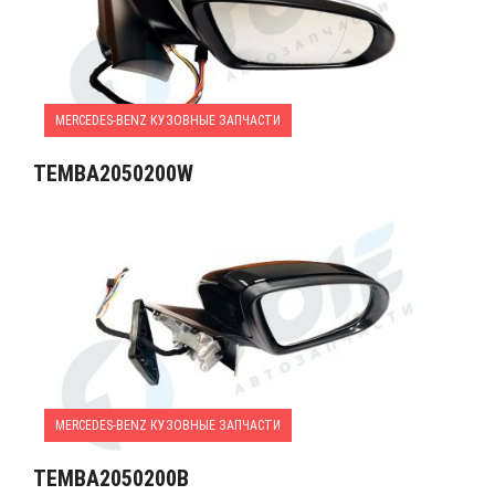
MERCEDES-BENZ КУЗОВНЫЕ ЗАПЧАСТИ
TEMBA2050200W
MERCEDES-BENZ КУЗОВНЫЕ ЗАПЧАСТИ
TEMBA2050200B