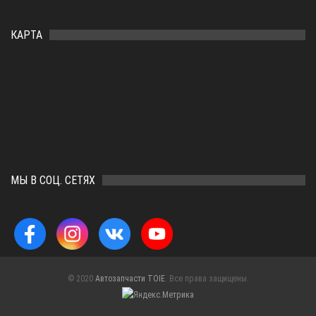
КАРТА
МЫ В СОЦ. СЕТЯХ
© 2020
Автозапчасти TOIE
. Все права защищены.