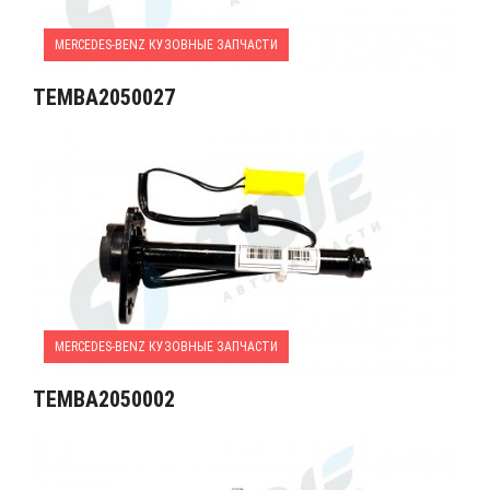
MERCEDES-BENZ КУЗОВНЫЕ ЗАПЧАСТИ
TEMBA2050027
MERCEDES-BENZ КУЗОВНЫЕ ЗАПЧАСТИ
TEMBA2050002