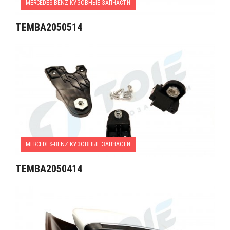
MERCEDES-BENZ КУЗОВНЫЕ ЗАПЧАСТИ
TEMBA2050514
MERCEDES-BENZ КУЗОВНЫЕ ЗАПЧАСТИ
TEMBA2050414