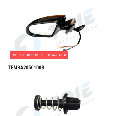
MERCEDES-BENZ КУЗОВНЫЕ ЗАПЧАСТИ
TEMBA2050100B