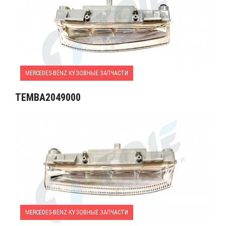
MERCEDES-BENZ КУЗОВНЫЕ ЗАПЧАСТИ
TEMBA2049000
MERCEDES-BENZ КУЗОВНЫЕ ЗАПЧАСТИ