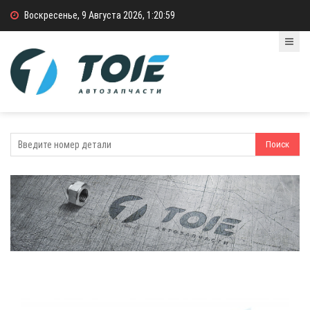
Воскресенье, 9 Августа 2026, 1:20:59