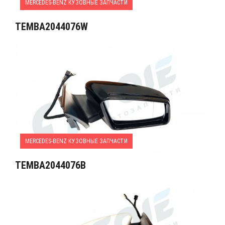
MERCEDES-BENZ КУЗОВНЫЕ ЗАПЧАСТИ
TEMBA2044076W
MERCEDES-BENZ КУЗОВНЫЕ ЗАПЧАСТИ
TEMBA2044076B