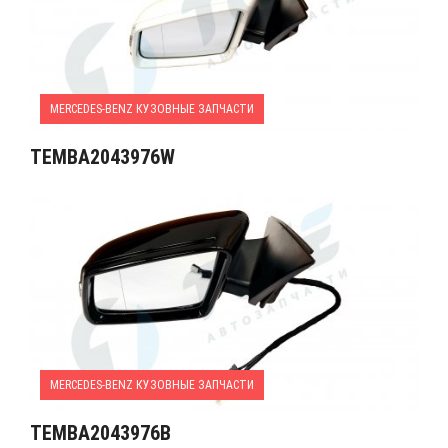
MERCEDES-BENZ КУЗОВНЫЕ ЗАПЧАСТИ
TEMBA2043976W
MERCEDES-BENZ КУЗОВНЫЕ ЗАПЧАСТИ
TEMBA2043976B