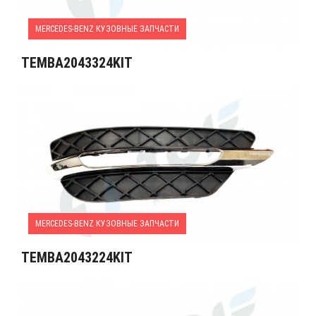
MERCEDES-BENZ КУЗОВНЫЕ ЗАПЧАСТИ
TEMBA2043324KIT
MERCEDES-BENZ КУЗОВНЫЕ ЗАПЧАСТИ
TEMBA2043224KIT