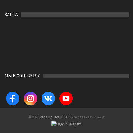
КАРТА
МЫ В СОЦ. СЕТЯХ
© 2020
Автозапчасти TOIE
. Все права защищены.