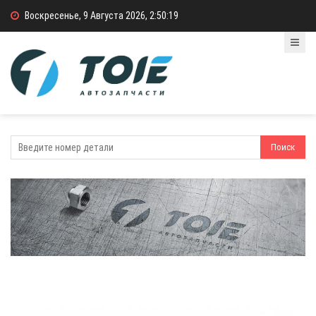
Воскресенье, 9 Августа 2026, 2:50:19