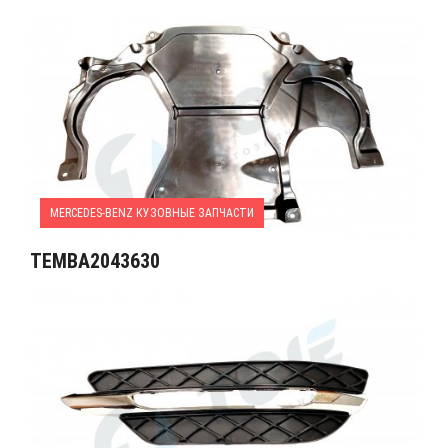
MERCEDES-BENZ КУЗОВНЫЕ ЗАПЧАСТИ
TEMBA2043630